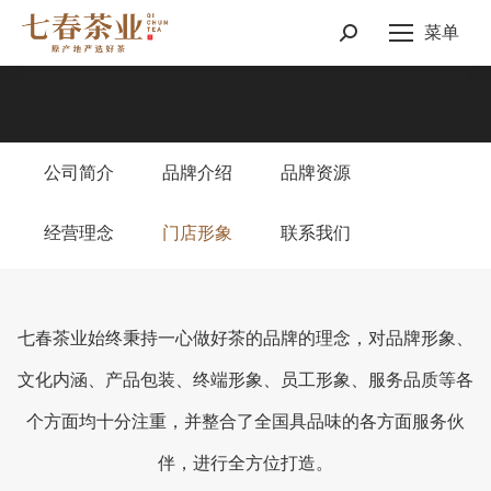
菜单
Search:
公司简介
品牌介绍
品牌资源
经营理念
门店形象
联系我们
七春茶业始终秉持一心做好茶的品牌的理念，对品牌形象、
文化内涵、产品包装、终端形象、员工形象、服务品质等各
个方面均十分注重，并整合了全国具品味的各方面服务伙
伴，进行全方位打造。