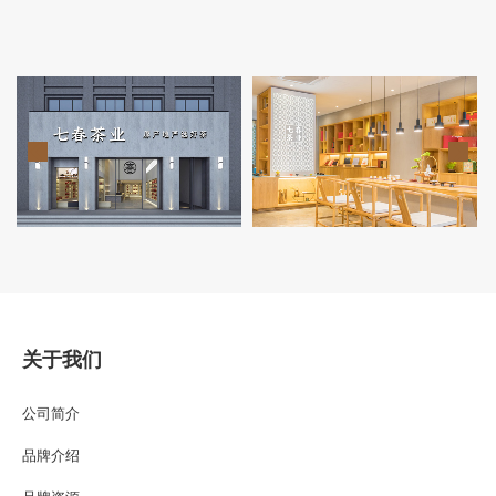
关于我们
公司简介
品牌介绍