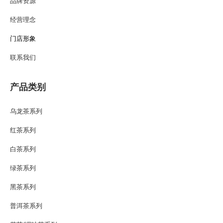
品牌资源
经营理念
门店形象
联系我们
产品类别
乌龙茶系列
红茶系列
白茶系列
绿茶系列
黑茶系列
普洱茶系列