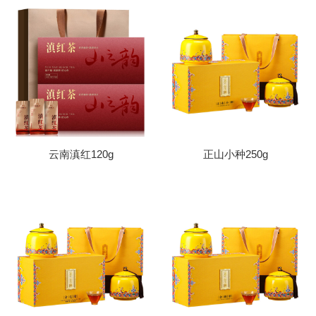
云南滇红120g
正山小种250g