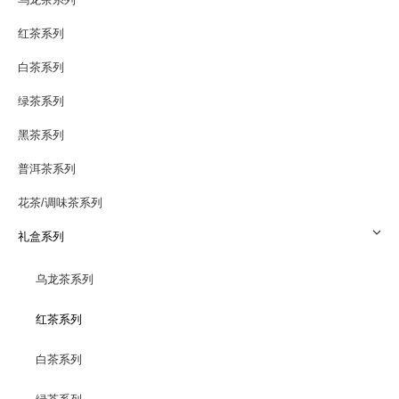
红茶系列
白茶系列
绿茶系列
黑茶系列
普洱茶系列
花茶/调味茶系列
礼盒系列
乌龙茶系列
红茶系列
白茶系列