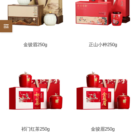
金骏眉250g
正山小种250g
祁门红茶250g
金骏眉250g