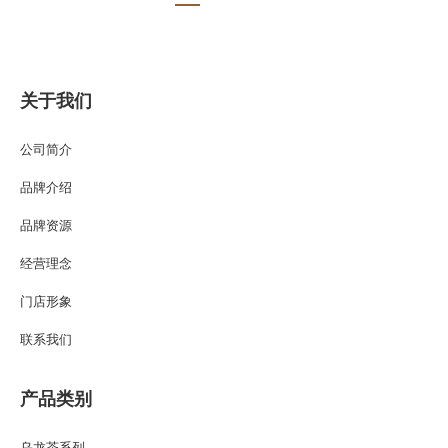
关于我们
公司简介
品牌介绍
品牌资源
经营理念
门店形象
联系我们
产品类别
乌龙茶系列