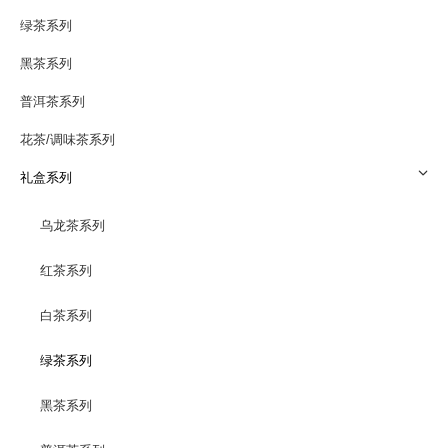
绿茶系列
黑茶系列
普洱茶系列
花茶/调味茶系列
礼盒系列
乌龙茶系列
红茶系列
白茶系列
绿茶系列
黑茶系列