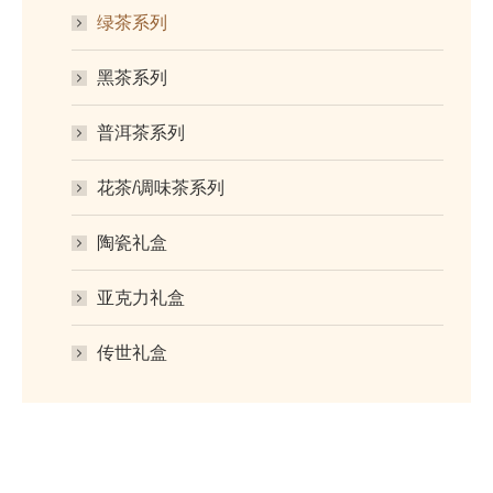
绿茶系列
黑茶系列
普洱茶系列
花茶/调味茶系列
陶瓷礼盒
亚克力礼盒
传世礼盒