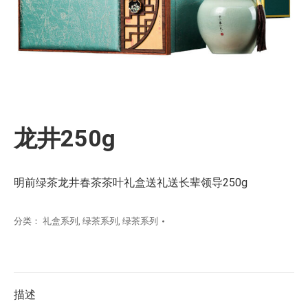
龙井250g
明前绿茶龙井春茶茶叶礼盒送礼送长辈领导250g
分类：
礼盒系列
,
绿茶系列
,
绿茶系列
描述