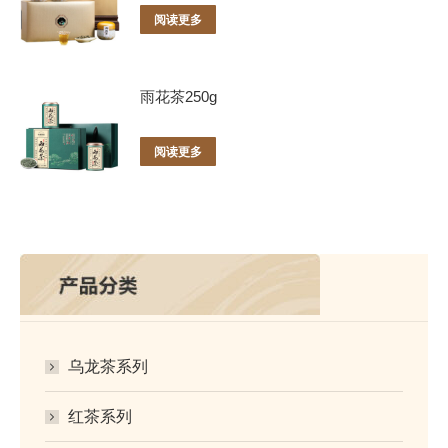
阅读更多
雨花茶250g
阅读更多
乌龙茶系列
红茶系列