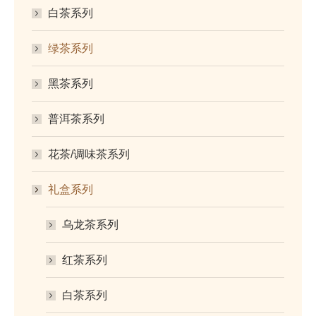
白茶系列
绿茶系列
黑茶系列
普洱茶系列
花茶/调味茶系列
礼盒系列
乌龙茶系列
红茶系列
白茶系列