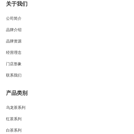
关于我们
公司简介
品牌介绍
品牌资源
经营理念
门店形象
联系我们
产品类别
乌龙茶系列
红茶系列
白茶系列