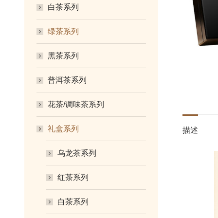
白茶系列
绿茶系列
黑茶系列
普洱茶系列
花茶/调味茶系列
礼盒系列
描述
乌龙茶系列
红茶系列
白茶系列