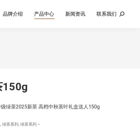
品牌介绍
产品中心
新闻资讯
联系我们
Search:
150g
级绿茶2025新茶 高档中秋茶叶礼盒送人150g
列
,
绿茶系列
,
绿茶系列