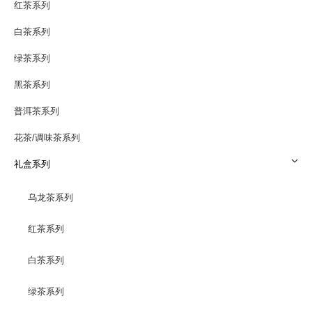
红茶系列
白茶系列
绿茶系列
黑茶系列
普洱茶系列
花茶/调味茶系列
礼盒系列
乌龙茶系列
红茶系列
白茶系列
绿茶系列