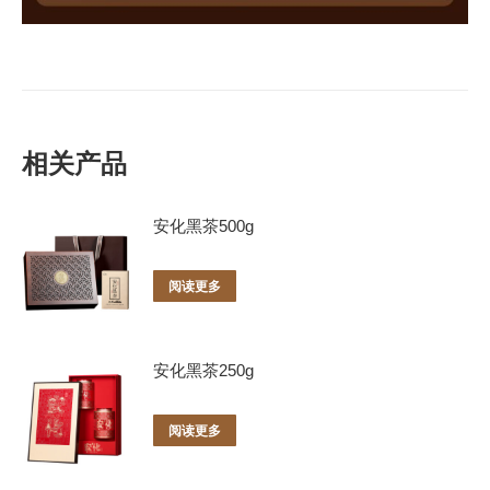
相关产品
安化黑茶500g
阅读更多
安化黑茶250g
阅读更多