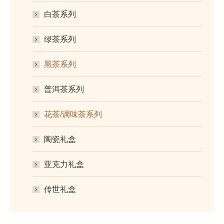
白茶系列
绿茶系列
黑茶系列
普洱茶系列
花茶/调味茶系列
陶瓷礼盒
亚克力礼盒
传世礼盒