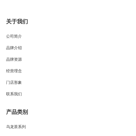
关于我们
公司简介
品牌介绍
品牌资源
经营理念
门店形象
联系我们
产品类别
乌龙茶系列