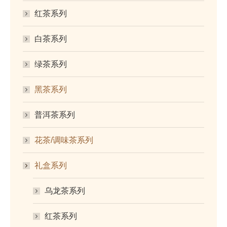
红茶系列
白茶系列
绿茶系列
黑茶系列
普洱茶系列
花茶/调味茶系列
礼盒系列
乌龙茶系列
红茶系列