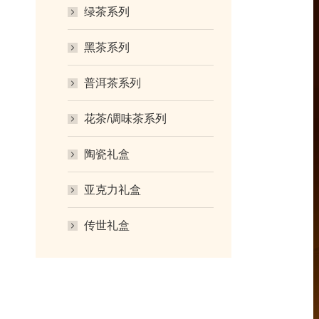
绿茶系列
黑茶系列
普洱茶系列
花茶/调味茶系列
陶瓷礼盒
亚克力礼盒
传世礼盒