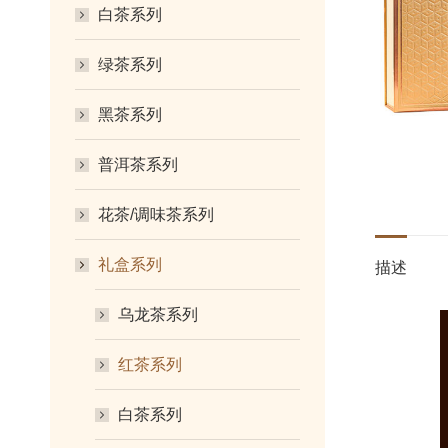
白茶系列
绿茶系列
黑茶系列
普洱茶系列
花茶/调味茶系列
礼盒系列
描述
乌龙茶系列
红茶系列
白茶系列