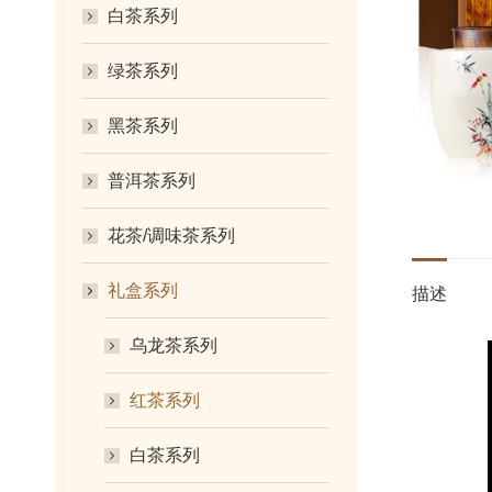
白茶系列
绿茶系列
黑茶系列
普洱茶系列
花茶/调味茶系列
礼盒系列
描述
乌龙茶系列
红茶系列
白茶系列