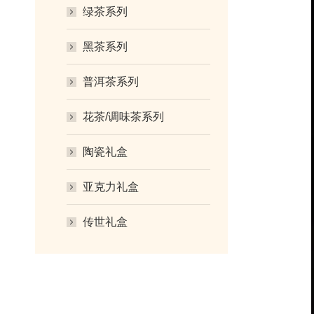
绿茶系列
黑茶系列
普洱茶系列
花茶/调味茶系列
陶瓷礼盒
亚克力礼盒
传世礼盒