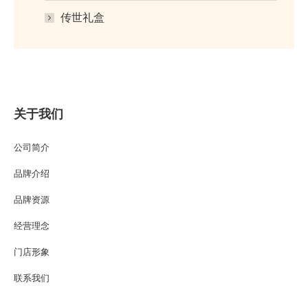
传世礼盒
关于我们
公司简介
品牌介绍
品牌资源
经营理念
门店形象
联系我们