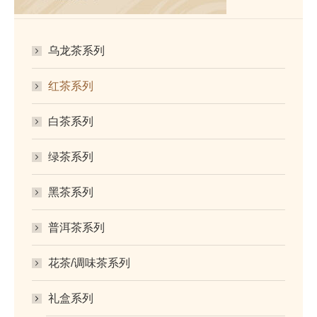
乌龙茶系列
红茶系列
白茶系列
绿茶系列
黑茶系列
普洱茶系列
花茶/调味茶系列
礼盒系列