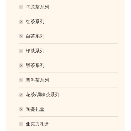
乌龙茶系列
红茶系列
白茶系列
绿茶系列
黑茶系列
普洱茶系列
花茶/调味茶系列
陶瓷礼盒
亚克力礼盒