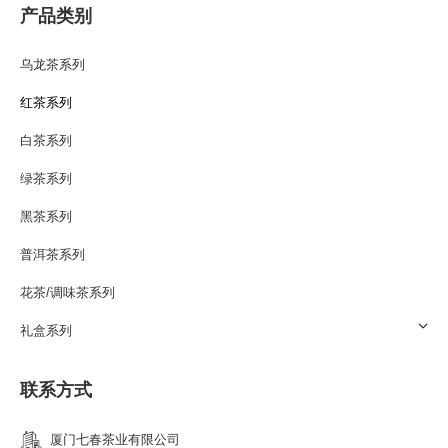
产品类别
乌龙茶系列
红茶系列
白茶系列
绿茶系列
黑茶系列
普洱茶系列
花茶/调味茶系列
礼盒系列
联系方式
厦门七春茶业有限公司