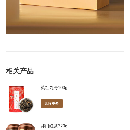
相关产品
英红九号100g
阅读更多
祁门红茶320g