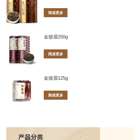
阅读更多
金骏眉250g
阅读更多
金骏眉125g
阅读更多