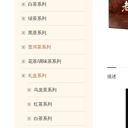
白茶系列
绿茶系列
黑茶系列
普洱茶系列
花茶/调味茶系列
礼盒系列
描述
乌龙茶系列
红茶系列
白茶系列