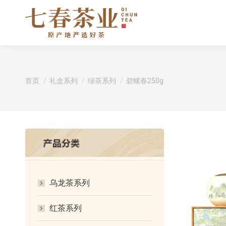
您在这里：
首页
礼盒系列
绿茶系列
碧螺春250g
乌龙茶系列
红茶系列