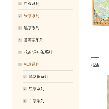
白茶系列
绿茶系列
黑茶系列
普洱茶系列
花茶/调味茶系列
礼盒系列
描述
乌龙茶系列
红茶系列
白茶系列