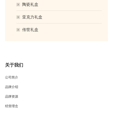
陶瓷礼盒
亚克力礼盒
传世礼盒
关于我们
公司简介
品牌介绍
品牌资源
经营理念