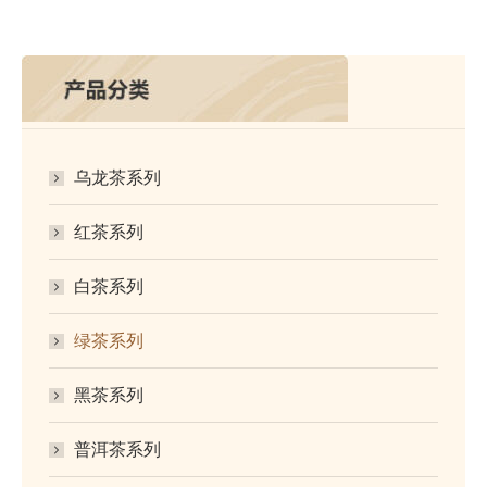
乌龙茶系列
红茶系列
白茶系列
绿茶系列
黑茶系列
普洱茶系列