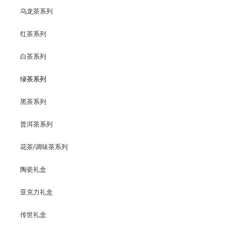
乌龙茶系列
红茶系列
白茶系列
绿茶系列
黑茶系列
普洱茶系列
花茶/调味茶系列
陶瓷礼盒
亚克力礼盒
传世礼盒