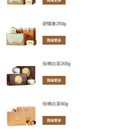
阅读更多
碧螺春250g
阅读更多
珍稀白茶200g
阅读更多
珍稀白茶60g
阅读更多