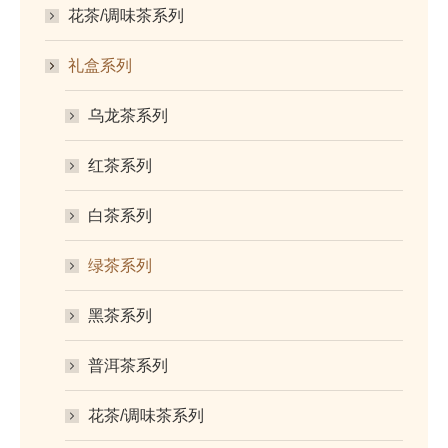
花茶/调味茶系列
礼盒系列
乌龙茶系列
红茶系列
白茶系列
绿茶系列
黑茶系列
普洱茶系列
花茶/调味茶系列