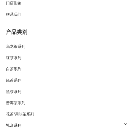
门店形象
联系我们
产品类别
乌龙茶系列
红茶系列
白茶系列
绿茶系列
黑茶系列
普洱茶系列
花茶/调味茶系列
礼盒系列