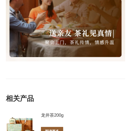
相关产品
龙井茶200g