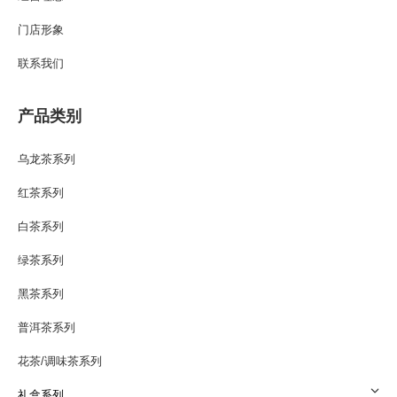
门店形象
联系我们
产品类别
乌龙茶系列
红茶系列
白茶系列
绿茶系列
黑茶系列
普洱茶系列
花茶/调味茶系列
礼盒系列