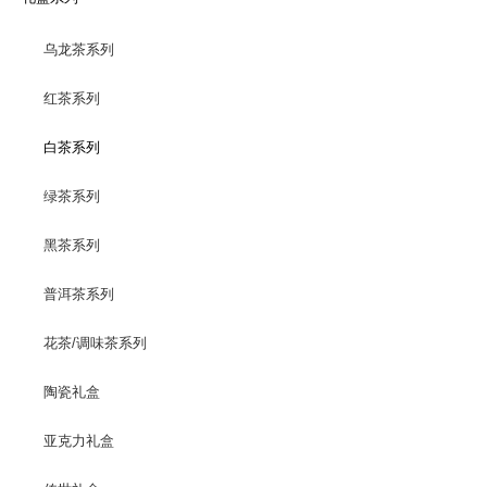
乌龙茶系列
红茶系列
白茶系列
绿茶系列
黑茶系列
普洱茶系列
花茶/调味茶系列
陶瓷礼盒
亚克力礼盒