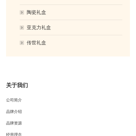
陶瓷礼盒
亚克力礼盒
传世礼盒
关于我们
公司简介
品牌介绍
品牌资源
经营理念