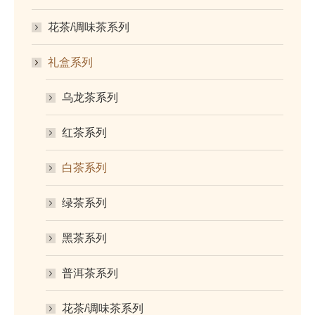
花茶/调味茶系列
礼盒系列
乌龙茶系列
红茶系列
白茶系列
绿茶系列
黑茶系列
普洱茶系列
花茶/调味茶系列