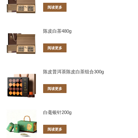
阅读更多
陈皮白茶480g
阅读更多
陈皮普洱茶陈皮白茶组合300g
阅读更多
白毫银针200g
阅读更多