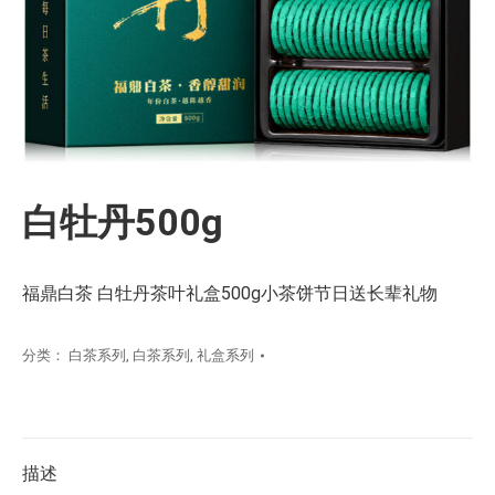
白牡丹500g
福鼎白茶 白牡丹茶叶礼盒500g小茶饼节日送长辈礼物
分类：
白茶系列
,
白茶系列
,
礼盒系列
描述