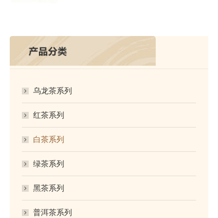
乌龙茶系列
红茶系列
白茶系列
绿茶系列
黑茶系列
普洱茶系列