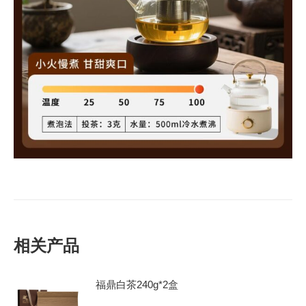
相关产品
福鼎白茶240g*2盒