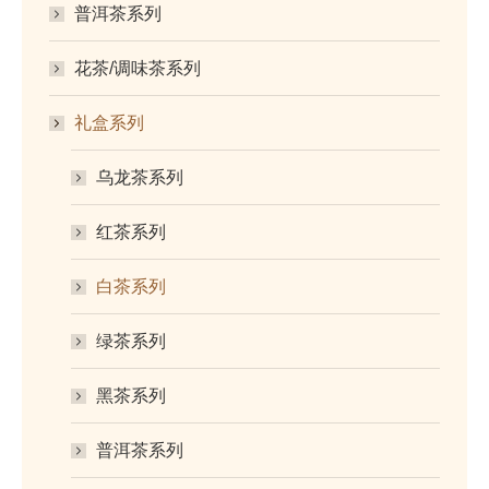
普洱茶系列
花茶/调味茶系列
礼盒系列
乌龙茶系列
红茶系列
白茶系列
绿茶系列
黑茶系列
普洱茶系列