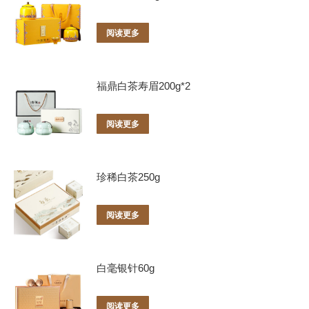
阅读更多
福鼎白茶寿眉200g*2
阅读更多
珍稀白茶250g
阅读更多
白毫银针60g
阅读更多