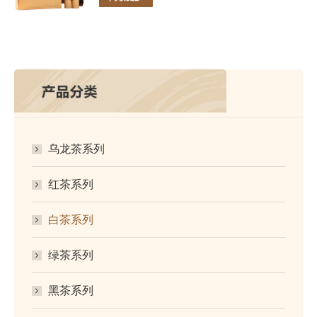
乌龙茶系列
红茶系列
白茶系列
绿茶系列
黑茶系列