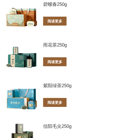
碧螺春250g
阅读更多
雨花茶250g
阅读更多
紫阳绿茶250g
阅读更多
信阳毛尖250g