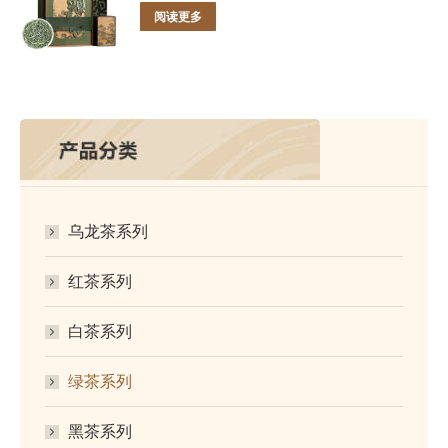
阅读更多
乌龙茶系列
红茶系列
白茶系列
绿茶系列
黑茶系列