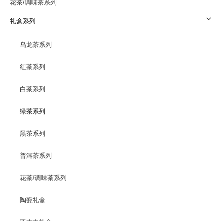
花茶/调味茶系列
礼盒系列
乌龙茶系列
红茶系列
白茶系列
绿茶系列
黑茶系列
普洱茶系列
花茶/调味茶系列
陶瓷礼盒