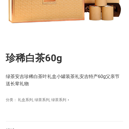
珍稀白茶60g
绿茶安吉珍稀白茶叶礼盒小罐装茶礼安吉特产60g父亲节
送长辈礼物
分类：
礼盒系列
,
绿茶系列
,
绿茶系列