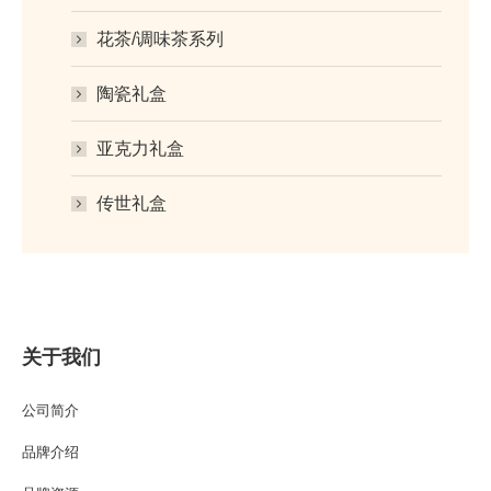
花茶/调味茶系列
陶瓷礼盒
亚克力礼盒
传世礼盒
关于我们
公司简介
品牌介绍