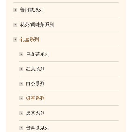
普洱茶系列
花茶/调味茶系列
礼盒系列
乌龙茶系列
红茶系列
白茶系列
绿茶系列
黑茶系列
普洱茶系列