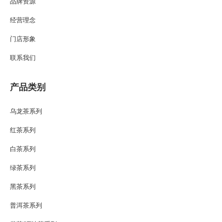
品牌资源
经营理念
门店形象
联系我们
产品类别
乌龙茶系列
红茶系列
白茶系列
绿茶系列
黑茶系列
普洱茶系列