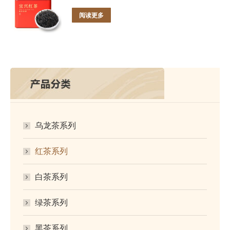
阅读更多
乌龙茶系列
红茶系列
白茶系列
绿茶系列
黑茶系列