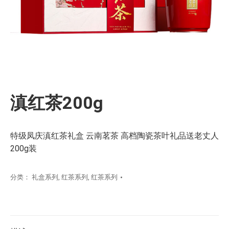
滇红茶200g
特级凤庆滇红茶礼盒 云南茗茶 高档陶瓷茶叶礼品送老丈人
200g装
分类：
礼盒系列
,
红茶系列
,
红茶系列