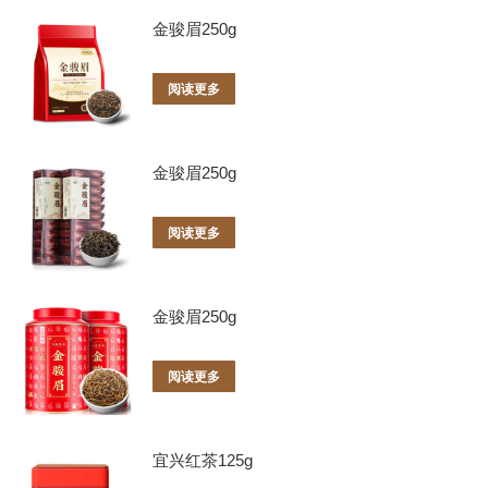
金骏眉250g
阅读更多
金骏眉250g
阅读更多
金骏眉250g
阅读更多
宜兴红茶125g