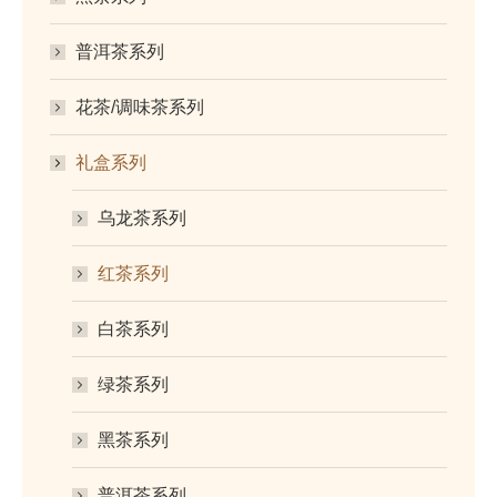
普洱茶系列
花茶/调味茶系列
礼盒系列
乌龙茶系列
红茶系列
白茶系列
绿茶系列
黑茶系列
普洱茶系列