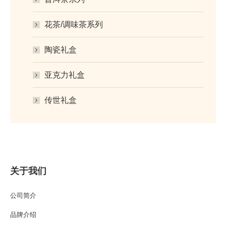
花茶/调味茶系列
陶瓷礼盒
亚克力礼盒
传世礼盒
关于我们
公司简介
品牌介绍