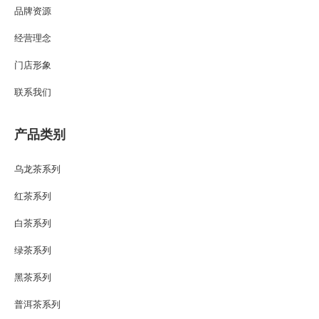
品牌资源
经营理念
门店形象
联系我们
产品类别
乌龙茶系列
红茶系列
白茶系列
绿茶系列
黑茶系列
普洱茶系列