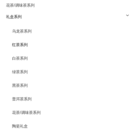
花茶/调味茶系列
礼盒系列
乌龙茶系列
红茶系列
白茶系列
绿茶系列
黑茶系列
普洱茶系列
花茶/调味茶系列
陶瓷礼盒