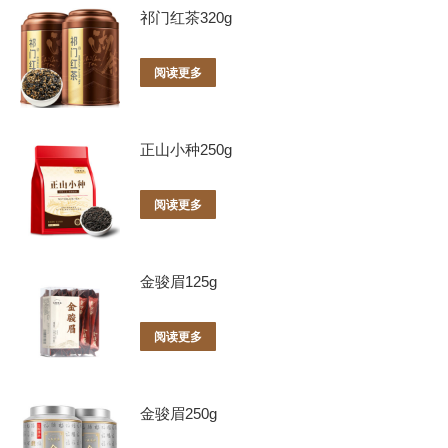
祁门红茶320g
阅读更多
正山小种250g
阅读更多
金骏眉125g
阅读更多
金骏眉250g