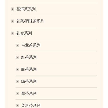
普洱茶系列
花茶/调味茶系列
礼盒系列
乌龙茶系列
红茶系列
白茶系列
绿茶系列
黑茶系列
普洱茶系列