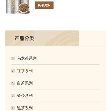
阅读更多
乌龙茶系列
红茶系列
白茶系列
绿茶系列
黑茶系列