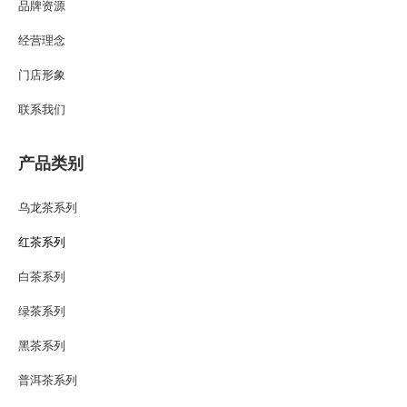
品牌资源
经营理念
门店形象
联系我们
产品类别
乌龙茶系列
红茶系列
白茶系列
绿茶系列
黑茶系列
普洱茶系列