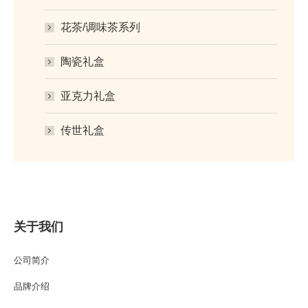
花茶/调味茶系列
陶瓷礼盒
亚克力礼盒
传世礼盒
关于我们
公司简介
品牌介绍