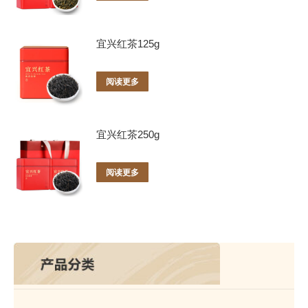
宜兴红茶125g
阅读更多
宜兴红茶250g
阅读更多