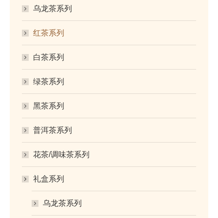
乌龙茶系列
红茶系列
白茶系列
绿茶系列
黑茶系列
普洱茶系列
花茶/调味茶系列
礼盒系列
乌龙茶系列