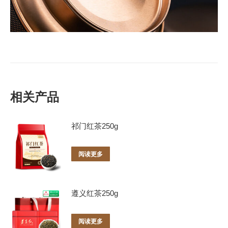
相关产品
祁门红茶250g
阅读更多
遵义红茶250g
阅读更多