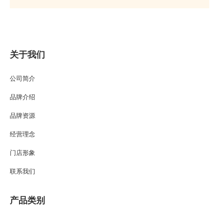
关于我们
公司简介
品牌介绍
品牌资源
经营理念
门店形象
联系我们
产品类别