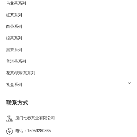
乌龙茶系列
红茶系列
白茶系列
绿茶系列
黑茶系列
普洱茶系列
花茶/调味茶系列
礼盒系列
联系方式
厦门七春茶业有限公司
电话：15959280865