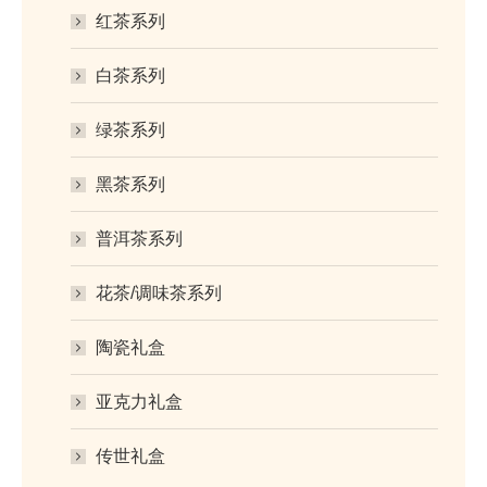
红茶系列
白茶系列
绿茶系列
黑茶系列
普洱茶系列
花茶/调味茶系列
陶瓷礼盒
亚克力礼盒
传世礼盒