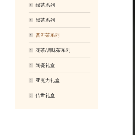
绿茶系列
黑茶系列
普洱茶系列
花茶/调味茶系列
陶瓷礼盒
亚克力礼盒
传世礼盒