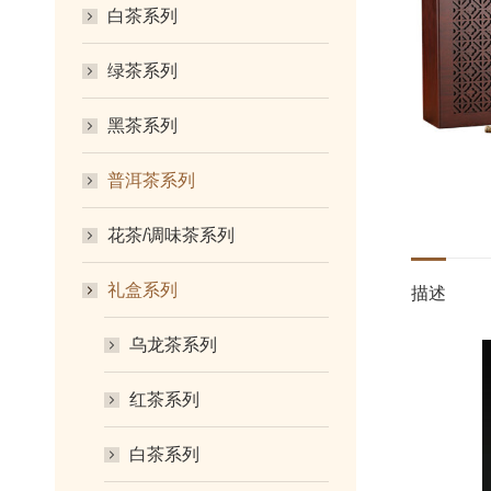
白茶系列
绿茶系列
黑茶系列
普洱茶系列
花茶/调味茶系列
礼盒系列
描述
乌龙茶系列
红茶系列
白茶系列