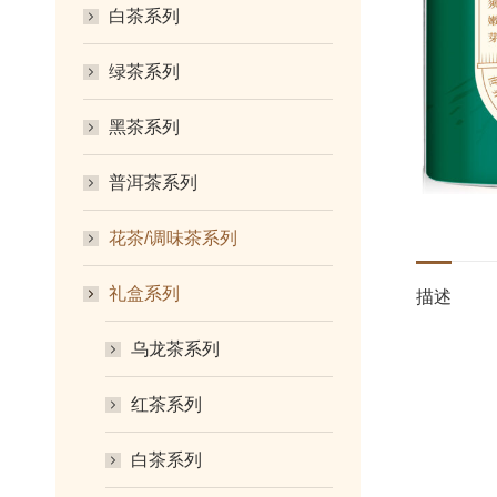
白茶系列
绿茶系列
黑茶系列
普洱茶系列
花茶/调味茶系列
礼盒系列
描述
乌龙茶系列
红茶系列
白茶系列