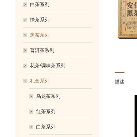
白茶系列
绿茶系列
黑茶系列
普洱茶系列
花茶/调味茶系列
礼盒系列
描述
乌龙茶系列
红茶系列
白茶系列