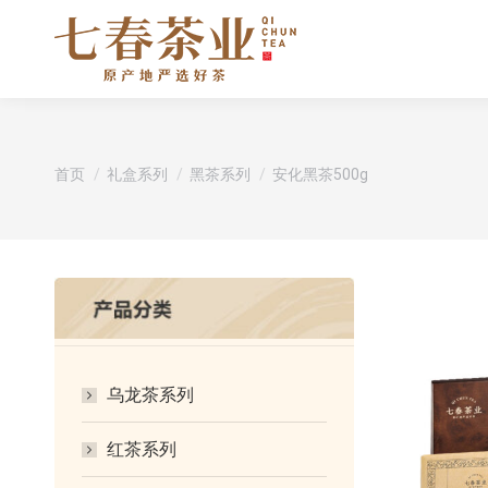
您在这里：
首页
礼盒系列
黑茶系列
安化黑茶500g
乌龙茶系列
红茶系列