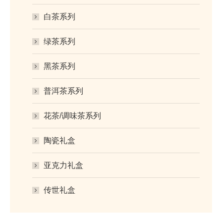
白茶系列
绿茶系列
黑茶系列
普洱茶系列
花茶/调味茶系列
陶瓷礼盒
亚克力礼盒
传世礼盒