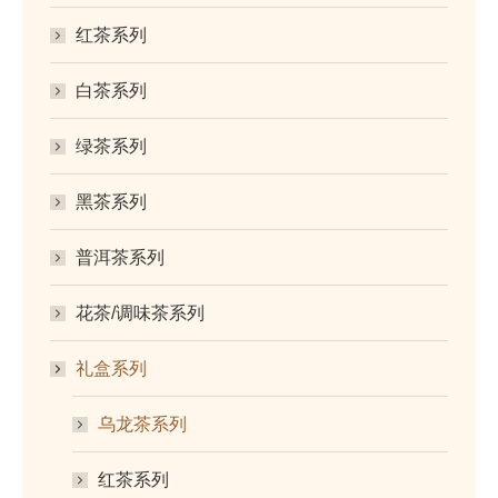
红茶系列
白茶系列
绿茶系列
黑茶系列
普洱茶系列
花茶/调味茶系列
礼盒系列
乌龙茶系列
红茶系列