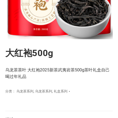
大红袍500g
乌龙茶茶叶 大红袍2025新茶武夷岩茶500g茶叶礼盒自己
喝过年礼品
分类：
乌龙茶系列
,
乌龙茶系列
,
礼盒系列