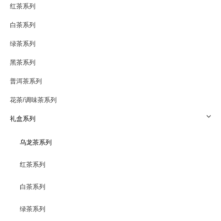
红茶系列
白茶系列
绿茶系列
黑茶系列
普洱茶系列
花茶/调味茶系列
礼盒系列
乌龙茶系列
红茶系列
白茶系列
绿茶系列