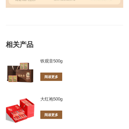
相关产品
铁观音500g
阅读更多
大红袍500g
阅读更多