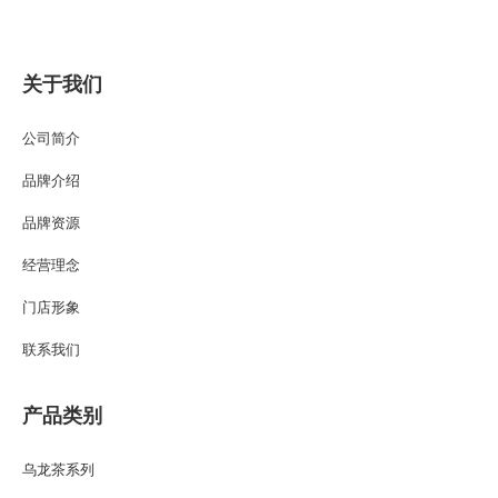
关于我们
公司简介
品牌介绍
品牌资源
经营理念
门店形象
联系我们
产品类别
乌龙茶系列