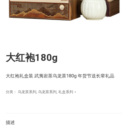
大红袍180g
大红袍礼盒装 武夷岩茶乌龙茶180g 年货节送长辈礼品
分类：
乌龙茶系列
,
乌龙茶系列
,
礼盒系列
描述