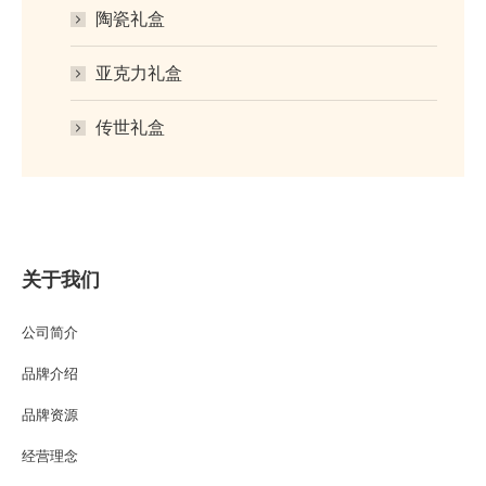
陶瓷礼盒
亚克力礼盒
传世礼盒
关于我们
公司简介
品牌介绍
品牌资源
经营理念