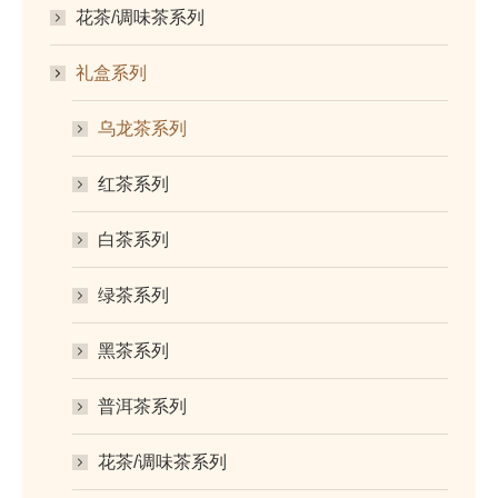
花茶/调味茶系列
礼盒系列
乌龙茶系列
红茶系列
白茶系列
绿茶系列
黑茶系列
普洱茶系列
花茶/调味茶系列