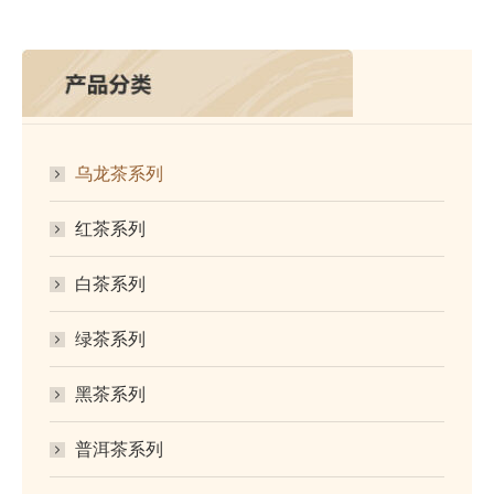
乌龙茶系列
红茶系列
白茶系列
绿茶系列
黑茶系列
普洱茶系列