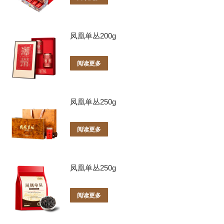
凤凰单丛200g
阅读更多
凤凰单丛250g
阅读更多
凤凰单丛250g
阅读更多