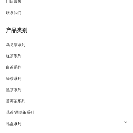
门店形象
联系我们
产品类别
乌龙茶系列
红茶系列
白茶系列
绿茶系列
黑茶系列
普洱茶系列
花茶/调味茶系列
礼盒系列