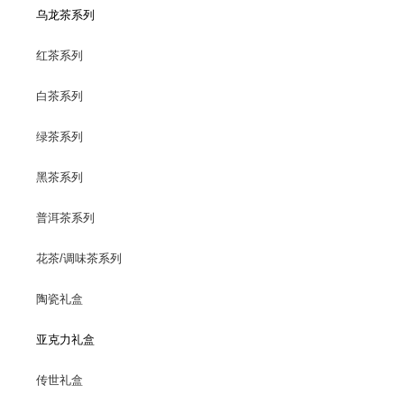
乌龙茶系列
红茶系列
白茶系列
绿茶系列
黑茶系列
普洱茶系列
花茶/调味茶系列
陶瓷礼盒
亚克力礼盒
传世礼盒