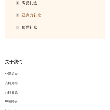
陶瓷礼盒
亚克力礼盒
传世礼盒
关于我们
公司简介
品牌介绍
品牌资源
经营理念