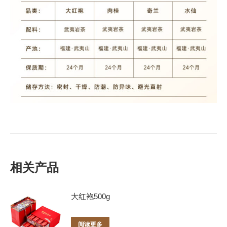
相关产品
大红袍500g
阅读更多