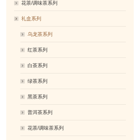
花茶/调味茶系列
礼盒系列
乌龙茶系列
红茶系列
白茶系列
绿茶系列
黑茶系列
普洱茶系列
花茶/调味茶系列