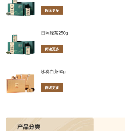
阅读更多
日照绿茶250g
阅读更多
珍稀白茶60g
阅读更多