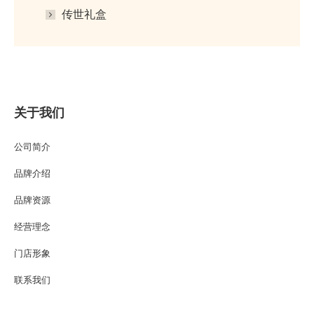
传世礼盒
关于我们
公司简介
品牌介绍
品牌资源
经营理念
门店形象
联系我们