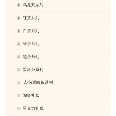
乌龙茶系列
红茶系列
白茶系列
绿茶系列
黑茶系列
普洱茶系列
花茶/调味茶系列
陶瓷礼盒
亚克力礼盒