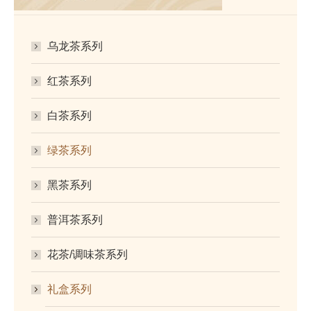
乌龙茶系列
红茶系列
白茶系列
绿茶系列
黑茶系列
普洱茶系列
花茶/调味茶系列
礼盒系列