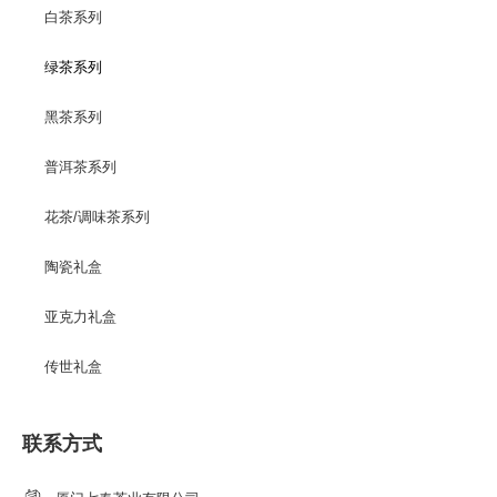
白茶系列
绿茶系列
黑茶系列
普洱茶系列
花茶/调味茶系列
陶瓷礼盒
亚克力礼盒
传世礼盒
联系方式