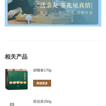
相关产品
碧螺春170g
阅读更多
雨花茶250g