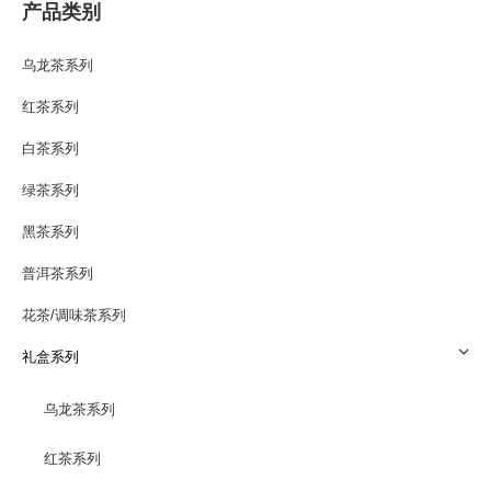
产品类别
乌龙茶系列
红茶系列
白茶系列
绿茶系列
黑茶系列
普洱茶系列
花茶/调味茶系列
礼盒系列
乌龙茶系列
红茶系列