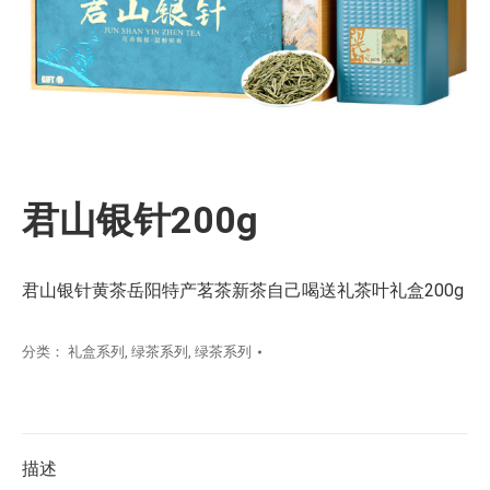
君山银针200g
君山银针黄茶岳阳特产茗茶新茶自己喝送礼茶叶礼盒200g
分类：
礼盒系列
,
绿茶系列
,
绿茶系列
描述