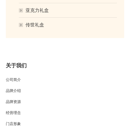
亚克力礼盒
传世礼盒
关于我们
公司简介
品牌介绍
品牌资源
经营理念
门店形象