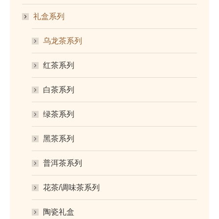
礼盒系列
乌龙茶系列
红茶系列
白茶系列
绿茶系列
黑茶系列
普洱茶系列
花茶/调味茶系列
陶瓷礼盒