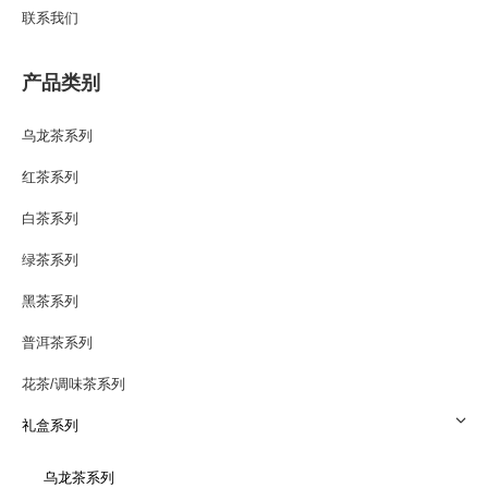
联系我们
产品类别
乌龙茶系列
红茶系列
白茶系列
绿茶系列
黑茶系列
普洱茶系列
花茶/调味茶系列
礼盒系列
乌龙茶系列