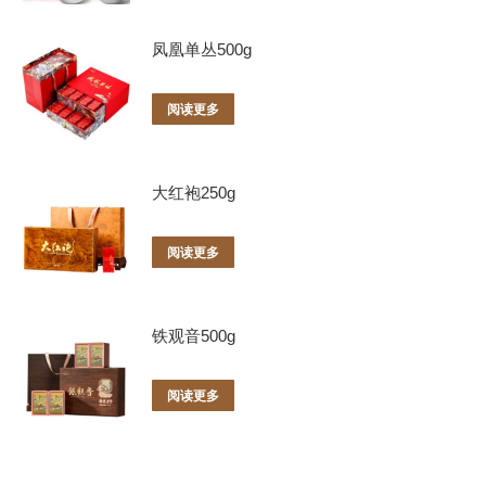
凤凰单丛500g
阅读更多
大红袍250g
阅读更多
铁观音500g
阅读更多