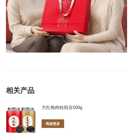
相关产品
大红袍肉桂组合500g
阅读更多