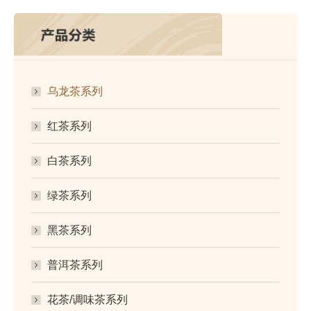
乌龙茶系列
红茶系列
白茶系列
绿茶系列
黑茶系列
普洱茶系列
花茶/调味茶系列