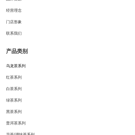
经营理念
门店形象
联系我们
产品类别
乌龙茶系列
红茶系列
白茶系列
绿茶系列
黑茶系列
普洱茶系列
花茶/调味茶系列