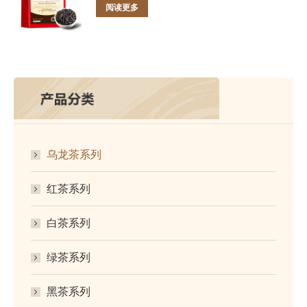
阅读更多
乌龙茶系列
红茶系列
白茶系列
绿茶系列
黑茶系列