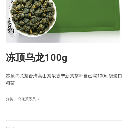
冻顶乌龙100g
冻顶乌龙茶台湾高山茶浓香型新茶茶叶自己喝100g 袋装口
粮茶
分类：
乌龙茶系列