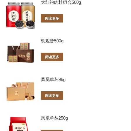
大红袍肉桂组合500g
阅读更多
铁观音500g
阅读更多
凤凰单丛96g
阅读更多
凤凰单丛250g