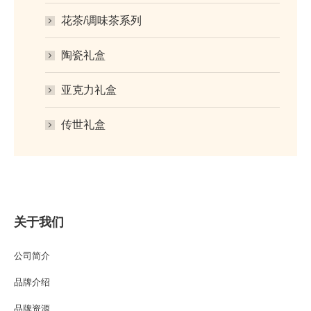
花茶/调味茶系列
陶瓷礼盒
亚克力礼盒
传世礼盒
关于我们
公司简介
品牌介绍
品牌资源