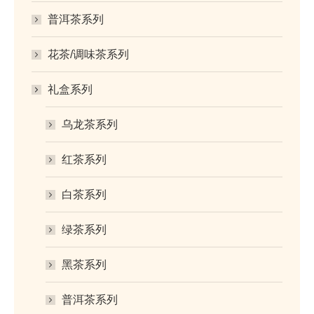
普洱茶系列
花茶/调味茶系列
礼盒系列
乌龙茶系列
红茶系列
白茶系列
绿茶系列
黑茶系列
普洱茶系列