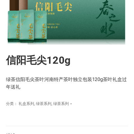
信阳毛尖120g
绿茶信阳毛尖茶叶河南特产茶叶独立包装120g茶叶礼盒过
年送礼
分类：
礼盒系列
,
绿茶系列
,
绿茶系列