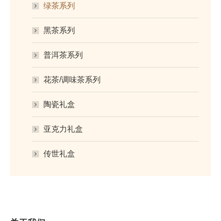
绿茶系列
黑茶系列
普洱茶系列
花茶/调味茶系列
陶瓷礼盒
亚克力礼盒
传世礼盒