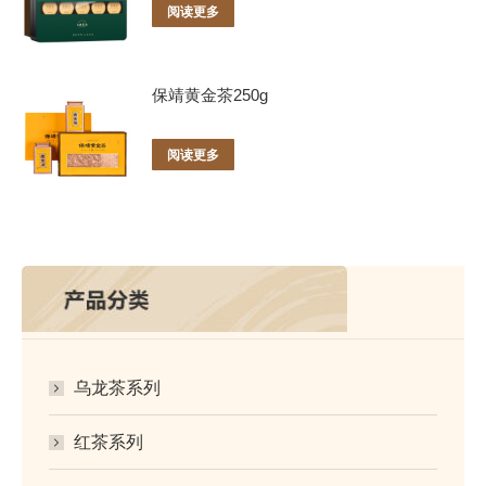
阅读更多
保靖黄金茶250g
阅读更多
乌龙茶系列
红茶系列