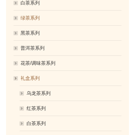
白茶系列
绿茶系列
黑茶系列
普洱茶系列
花茶/调味茶系列
礼盒系列
乌龙茶系列
红茶系列
白茶系列