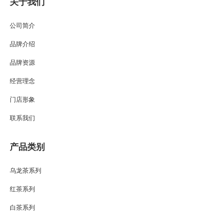
关于我们
公司简介
品牌介绍
品牌资源
经营理念
门店形象
联系我们
产品类别
乌龙茶系列
红茶系列
白茶系列