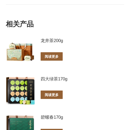
相关产品
龙井茶200g
阅读更多
四大绿茶170g
阅读更多
碧螺春170g