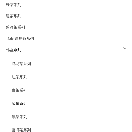
绿茶系列
黑茶系列
普洱茶系列
花茶/调味茶系列
礼盒系列
乌龙茶系列
红茶系列
白茶系列
绿茶系列
黑茶系列
普洱茶系列