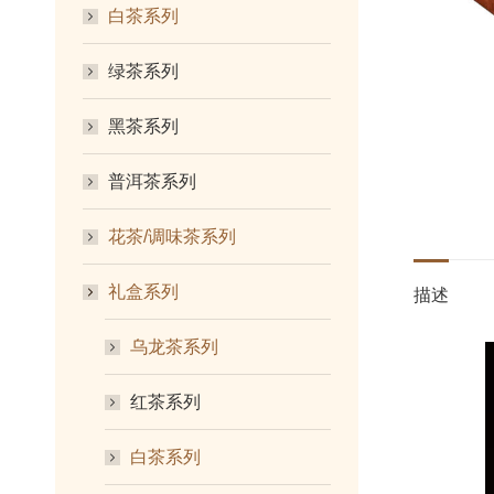
白茶系列
绿茶系列
黑茶系列
普洱茶系列
花茶/调味茶系列
礼盒系列
描述
乌龙茶系列
红茶系列
白茶系列